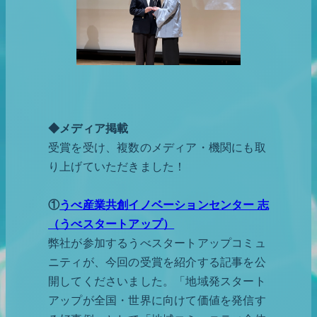
◆メディア掲載
受賞を受け、複数のメディア・機関にも取
り上げていただきました！
①
うべ産業共創イノベーションセンター 志
（うべスタートアップ）
弊社が参加するうべスタートアップコミュ
ニティが、今回の受賞を紹介する記事を公
開してくださいました。「地域発スタート
アップが全国・世界に向けて価値を発信す