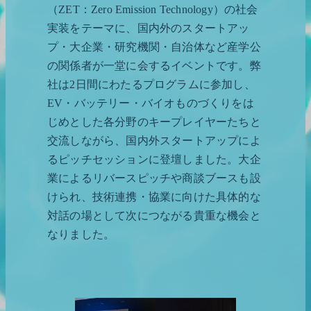
（ZET：Zero Emission Technology）の社会
実装をテーマに、国内外のスタートアッ
プ・大企業・研究機関・自治体など産学公
の関係者が一堂に会するイベントです。弊
社は2日間にわたるプログラムに参加し、
EV・バッテリー・バイオものづくりをは
じめとした各分野のキープレイヤーたちと
交流しながら、国内外スタートアップによ
るピッチセッションに登壇しました。大企
業によるリバースピッチや商談ブースも設
けられ、技術連携・協業に向けた具体的な
対話の場として次につながる貴重な機会と
なりました。