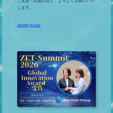
ご支援・応援のほど、よろしくお願いいた
します。
2026年7月16日