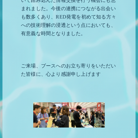
いて踏み込んだ情報交換を行う機会にも恵
まれました。今後の連携につながる出会い
も数多くあり、RED発電を初めて知る方々
への技術理解の浸透という点においても、
有意義な時間となりました。
ご来場、ブースへのお立ち寄りをいただい
た皆様に、心より感謝申し上げます