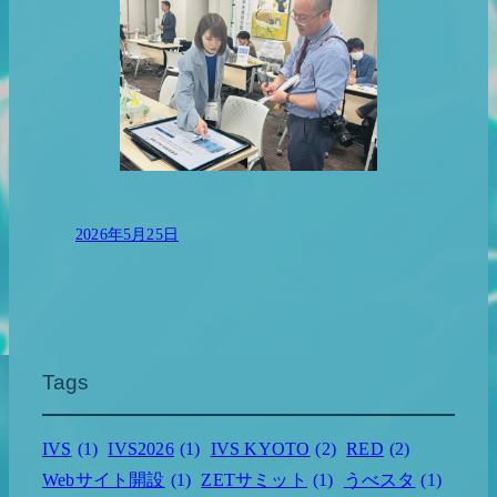
2026年5月25日
Tags
IVS
(1)
IVS2026
(1)
IVS KYOTO
(2)
RED
(2)
Webサイト開設
(1)
ZETサミット
(1)
うべスタ
(1)