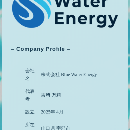
– Company Profile –
会社
株式会社 Blue Water Energy
名
代表
吉﨑 万莉
者
設立
2025年 4月
所在
山口県 宇部市