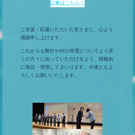
記事はこちら！
ご支援・応援いただいた皆さまに、心より
感謝申し上げます。
これからも弊社やRED発電についてより多
くの方々に知っていただけるよう、積極的
に発信・登壇してまいります。今後ともよ
ろしくお願いいたします。