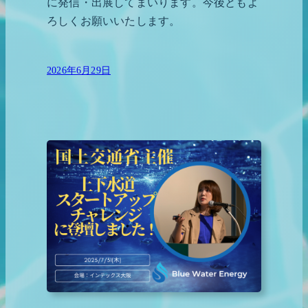
に発信・出展してまいります。今後ともよ
ろしくお願いいたします。
2026年6月29日