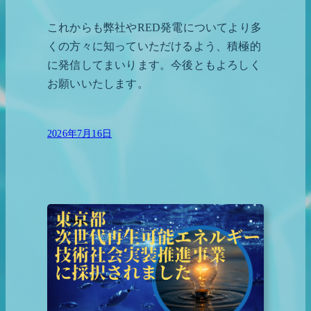
これからも弊社やRED発電についてより多
くの方々に知っていただけるよう、積極的
に発信してまいります。今後ともよろしく
お願いいたします。
2026年7月16日